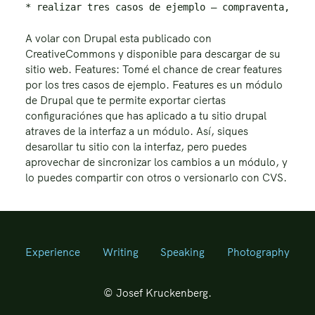
A volar con Drupal esta publicado con
CreativeCommons y disponible para descargar de su
sitio web. Features: Tomé el chance de crear features
por los tres casos de ejemplo. Features es un módulo
de Drupal que te permite exportar ciertas
configuraciónes que has aplicado a tu sitio drupal
atraves de la interfaz a un módulo. Así, siques
desarollar tu sitio con la interfaz, pero puedes
aprovechar de sincronizar los cambios a un módulo, y
lo puedes compartir con otros o versionarlo con CVS.
Experience
Writing
Speaking
Photography
© Josef Kruckenberg.