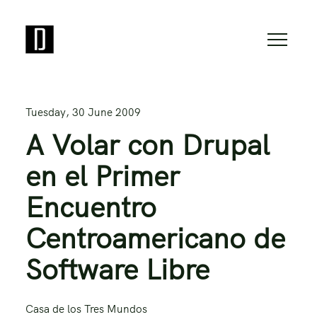
Tuesday, 30 June 2009
A Volar con Drupal
en el Primer
Encuentro
Centroamericano de
Software Libre
Casa de los Tres Mundos